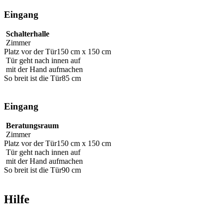
Eingang
Schalterhalle
Zimmer
Platz vor der Tür
150 cm x 150 cm
Tür geht nach innen auf
mit der Hand aufmachen
So breit ist die Tür
85 cm
Eingang
Beratungsraum
Zimmer
Platz vor der Tür
150 cm x 150 cm
Tür geht nach innen auf
mit der Hand aufmachen
So breit ist die Tür
90 cm
Hilfe