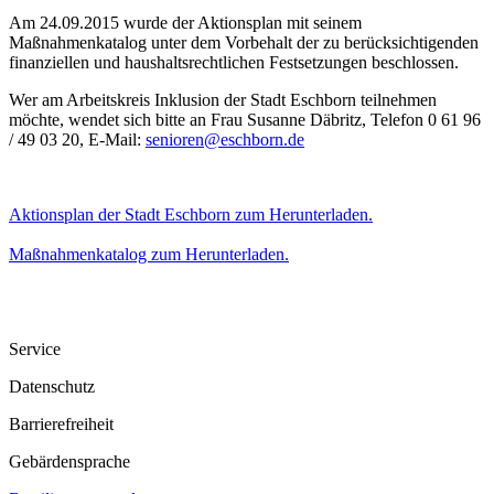
Am 24.09.2015 wurde der Aktionsplan mit seinem
Maßnahmenkatalog unter dem Vorbehalt der zu berücksichtigenden
finanziellen und haushaltsrechtlichen Festsetzungen beschlossen.
Wer am Arbeitskreis Inklusion der Stadt Eschborn teilnehmen
möchte, wendet sich bitte an Frau Susanne Däbritz, Telefon 0 61 96
/ 49 03 20, E-Mail:
senioren
@
eschborn.de
Aktionsplan der Stadt Eschborn zum Herunterladen.
Maßnahmenkatalog zum Herunterladen.
Service
Datenschutz
Barrierefreiheit
Gebärdensprache