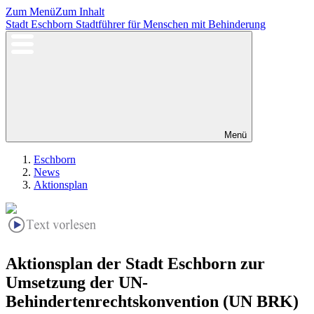
Zum Menü
Zum Inhalt
Stadt Eschborn
Stadtführer für Menschen mit Behinderung
Menü
Eschborn
News
Aktionsplan
Aktionsplan der Stadt Eschborn zur
Umsetzung der UN-
Behindertenrechtskonvention (UN BRK)