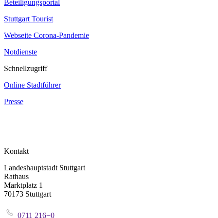
Beteiligungsportal
Stuttgart Tourist
Webseite Corona‐Pandemie
Notdienste
Schnellzugriff
Online Stadtführer
Presse
Kontakt
Landeshauptstadt Stuttgart
Rathaus
Marktplatz 1
70173 Stuttgart
0711 216−0