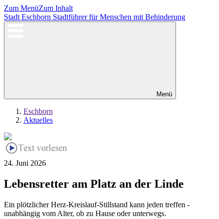
Zum Menü
Zum Inhalt
Stadt Eschborn
Stadtführer für Menschen mit Behinderung
Menü
Eschborn
Aktuelles
24. Juni 2026
Lebensretter am Platz an der Linde
Ein plötzlicher Herz-Kreislauf-Stillstand kann jeden treffen -
unabhängig vom Alter, ob zu Hause oder unterwegs.