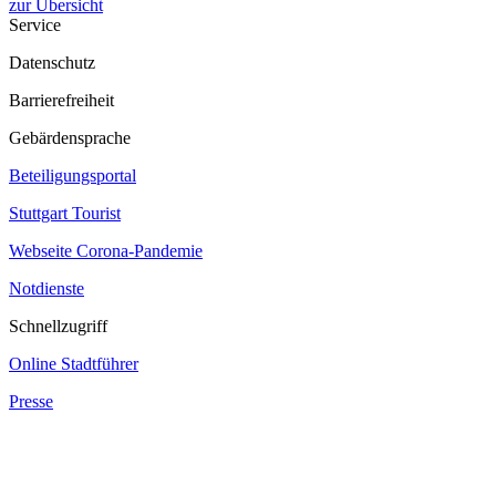
zur Übersicht
Service
Datenschutz
Barrierefreiheit
Gebärdensprache
Beteiligungsportal
Stuttgart Tourist
Webseite Corona‐Pandemie
Notdienste
Schnellzugriff
Online Stadtführer
Presse