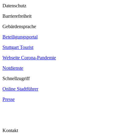
Datenschutz
Barrierefreiheit
Gebärdensprache
Beteiligungsportal
Stuttgart Tourist
Webseite Corona‐Pandemie
Notdienste
Schnellzugriff
Online Stadtführer
Presse
Kontakt