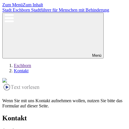
Zum Menü
Zum Inhalt
Stadt Eschborn
Stadtführer für Menschen mit Behinderung
Menü
Eschborn
Kontakt
Wenn Sie mit uns Kontakt aufnehmen wollen, nutzen Sie bitte das
Formular auf dieser Seite.
Kontakt