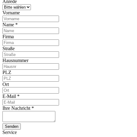
Anrede
Vorname
Name
*
Firma
Straße
Hausnummer
PLZ
Ort
E-Mail
*
Ihre Nachricht
*
Senden
Service