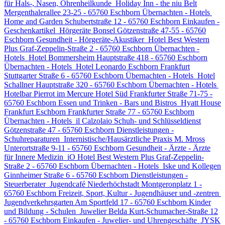
für Hals-, Nasen, Ohrenheilkunde
Holiday Inn - the niu Belt
Mergenthalerallee 23-25 - 65760 Eschborn
Übernachten - Hotels
Home and Garden
Schubertstraße 12 - 65760 Eschborn
Einkaufen -
Geschenkartikel
Hörgeräte Bonsel
Götzenstraße 47-55 - 65760
Eschborn
Gesundheit - Hörgeräte-Akustiker
Hotel Best Western
Plus
Graf-Zeppelin-Straße 2 - 65760 Eschborn
Übernachten -
Hotels
Hotel Bommersheim
Hauptstraße 418 - 65760 Eschborn
Übernachten - Hotels
Hotel Leonardo Eschborn Frankfurt
Stuttgarter Straße 6 - 65760 Eschborn
Übernachten - Hotels
Hotel
Schallner
Hauptstraße 320 - 65760 Eschborn
Übernachten - Hotels
Hotelbar Pierrot im Mercure Hotel Süd
Frankfurter Straße 71-75 -
65760 Eschborn
Essen und Trinken - Bars und Bistros
Hyatt House
Frankfurt Eschborn
Frankfurter Straße 77 - 65760 Eschborn
Übernachten - Hotels
il Calzolaio Schuh- und Schlüsseldienst
Götzenstraße 47 - 65760 Eschborn
Dienstleistungen -
Schuhreparaturen
Internistische/Hausärztliche Praxis M. Mross
Unterortstraße 9-11 - 65760 Eschborn
Gesundheit - Ärzte - Ärzte
für Innere Medizin
iO Hotel Best Western Plus
Graf-Zeppelin-
Straße 2 - 65760 Eschborn
Übernachten - Hotels
Iske und Kollegen
Ginnheimer Straße 6 - 65760 Eschborn
Dienstleistungen -
Steuerberater
Jugendcafé Niederhöchstadt
Montgeronplatz 1 -
65760 Eschborn
Freizeit, Sport, Kultur - Jugendhäuser und -zentren
Jugendverkehrsgarten
Am Sportfeld 17 - 65760 Eschborn
Kinder
und Bildung - Schulen
Juwelier Belda
Kurt-Schumacher-Straße 12
- 65760 Eschborn
Einkaufen - Juwelier- und Uhrengeschäfte
JYSK