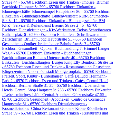
Straße 44 - 65760 Eschborn
Essen und Trinken - Imbisse
Blumen
Buchholz
Hauptstraße 299 - 65760 Eschborn
Einkaufen -
Blumengeschäfte
Blumenampel
Hauptstraße 86 - 65760 Eschborn
Einkaufen - Blumengeschäfte
Blütenwerkstatt
Kurt-Schumacher-
Straße 12 - 65760 Eschborn
Einkaufen - Blumengeschäfte
BM
KFZ - Service & Reifendienst
Bremer Straße 2 - 6 - 65760
Eschborn
Dienstleistungen - Kfz-Werkstätten
Bobas Schreibwaren
Rathausplatz 6 - 65760 Eschborn
Einkaufen - Schreibwaren und
Zeitschriften
Brillant Optic
Hauptstraße 51 - 65760 Eschborn
Gesundheit - Optiker
brillen bauer
Bahnhofstraße 3 - 65760
Eschborn
Gesundheit - Optiker
Buchhandlung 7. Himmel
Langer
Weg 4 - 65760 Eschborn
Einkaufen - Buchhandlungen
Buchhandlung am Rathaus
Unterortstraße 40 - 65760 Eschborn
Einkaufen - Buchhandlungen
Burger King
Elly-Beinhorn-Straße 1a
- 65760 Eschborn
Essen und Trinken - Restaurants und Gaststätten
Bürgerzentrum Niederhöchstadt
Montgeronplatz - 65760 Eschborn
Freizeit, Sport, Kultur - Bürgerhäuser
Caffè Dallucci
Helfmann-
Park 2 - 6570 Eschborn
Essen und Trinken - Cafés
Central Hotel
Eschborn
Berliner Straße 31-35 - 65760 Eschborn
Übernachten -
Hotels
Central Shop
Hauptstraße 233 - 65760 Eschborn
Einkaufen
- Lebensmittelgeschäfte
Central-Apotheke
Götzenstraße 47-55 -
65760 Eschborn
Gesundheit - Apotheken
Centro de Cosmetica
Hauptstraße 61 - 65760 Eschborn
Dienstleistungen -
Kosmetikstudios
China-Restaurant Goldene Krone
Rödelheimer
Straße 59 - 65760 Eschborn
Essen und Trinken - Restaurants und