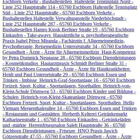
Eschborn
Verkehr - Bushaltestellen
Haltestelle Tennisplatz Nord -
Linie 252
Hauptstraße 114 - 65760 Eschborn
Haltestelle Tennisplatz
Süd - Linie 252
Hauptstraße - 65760 Eschborn
Verkehr -
Bushaltestellen
Haltestelle Verwaltungsstelle Niederhöchstadt -
Linie 252
Hauptstraße 287 - 65760 Eschborn
Verkehr -
Bushaltestellen
Hamro Kiosk
Berliner Straße 19 - 65760 Eschborn
Einkaufen - Take-aways
Hausärztliche u. psychotherapeutische
Praxis Isabel Pérez Miranda - Fachärztin f. Allgemeinmedizin,
Psychotherapie, Reisemedizin
Unterortstraße 34 - 65760 Eschborn
Gesundheit - Ärzte - Ärzte für Allgemeinmedizin
Haut-Kompetenz
by Petra Domnick
Neugasse 28 - 65760 Eschborn
Dienstleistungen
- Kosmetikstudios
Hautarztpraxis Schmidt
Berliner Straße 31 -
65760 Eschborn
Gesundheit - Ärzte - Ärzte für Hautkrankheiten
Heidi und Paul
Unterortstraße 29 - 65760 Eschborn
Essen und
Trinken - Imbisse
Heinrich-Graf-Sportanlage
16 - 65760 Eschborn
Freizeit, Sport, Kultur - Sportanlagen, Sporthallen
Heinrich-von-
Kleist-Schule
Dörnweg 53 - 65760 Eschborn
Kinder und Bildung -
Schulen
Heinrich-von-Kleist-Skateanlage
Dörnweg - 65760
Eschborn
Freizeit, Sport, Kultur - Sportanlagen, Sporthallen
Hello
Vietnam
Mergenthalerallee 14 - 65760 Eschborn
Essen und Trinken
- Restaurants und Gaststätten
Herberth Kelterei Getränkemarkt
Katharinenstraße 1 - 65760 Eschborn
Einkaufen - Getränkeläden
und -märkte
Herrenfriseursalon Saleh
Hauptstraße 36 - 65760
Eschborn
Dienstleistungen - Friseure
HNO Praxis Jawich
Götzenstraße 47-55 - 65760 Eschborn
Gesundheit - Ärzte - Ärzte