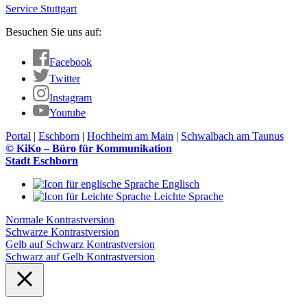
Service Stuttgart
Besuchen Sie uns auf:
Facebook
Twitter
Instagram
Youtube
Portal
|
Eschborn
|
Hochheim am Main
|
Schwalbach am Taunus
© KiKo – Büro für Kommunikation
Stadt Eschborn
Englisch
Leichte Sprache
Normale Kontrastversion
Schwarze Kontrastversion
Gelb auf Schwarz Kontrastversion
Schwarz auf Gelb Kontrastversion