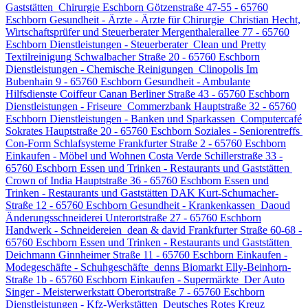
Gaststätten
Chirurgie Eschborn
Götzenstraße 47-55 - 65760
Eschborn
Gesundheit - Ärzte - Ärzte für Chirurgie
Christian Hecht,
Wirtschaftsprüfer und Steuerberater
Mergenthalerallee 77 - 65760
Eschborn
Dienstleistungen - Steuerberater
Clean und Pretty
Textilreinigung
Schwalbacher Straße 20 - 65760 Eschborn
Dienstleistungen - Chemische Reinigungen
Clinopolis
Im
Bubenhain 9 - 65760 Eschborn
Gesundheit - Ambulante
Hilfsdienste
Coiffeur Canan
Berliner Straße 43 - 65760 Eschborn
Dienstleistungen - Friseure
Commerzbank
Hauptstraße 32 - 65760
Eschborn
Dienstleistungen - Banken und Sparkassen
Computercafé
Sokrates
Hauptstraße 20 - 65760 Eschborn
Soziales - Seniorentreffs
Con-Form Schlafsysteme
Frankfurter Straße 2 - 65760 Eschborn
Einkaufen - Möbel und Wohnen
Costa Verde
Schillerstraße 33 -
65760 Eschborn
Essen und Trinken - Restaurants und Gaststätten
Crown of India
Hauptstraße 36 - 65760 Eschborn
Essen und
Trinken - Restaurants und Gaststätten
DAK
Kurt-Schumacher-
Straße 12 - 65760 Eschborn
Gesundheit - Krankenkassen
Daoud
Änderungsschneiderei
Unterortstraße 27 - 65760 Eschborn
Handwerk - Schneidereien
dean & david
Frankfurter Straße 60-68 -
65760 Eschborn
Essen und Trinken - Restaurants und Gaststätten
Deichmann
Ginnheimer Straße 11 - 65760 Eschborn
Einkaufen -
Modegeschäfte - Schuhgeschäfte
denns Biomarkt
Elly-Beinhorn-
Straße 1b - 65760 Eschborn
Einkaufen - Supermärkte
Der Auto
Singer - Meisterwerkstatt
Oberortstraße 7 - 65760 Eschborn
Dienstleistungen - Kfz-Werkstätten
Deutsches Rotes Kreuz