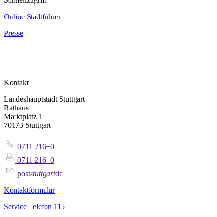
Schnellzugriff
Online Stadtführer
Presse
Kontakt
Landeshauptstadt Stuttgart
Rathaus
Marktplatz 1
70173 Stuttgart
0711 216−0
0711 216−0
post
stuttgart
de
Kontaktformular
Service Telefon 115