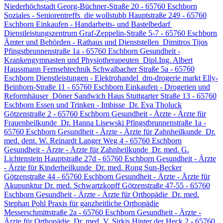
Niederhöchstadt
Georg-Büchner-Straße 20 - 65760 Eschborn
Soziales - Seniorentreffs
die wollstubb
Hauptstraße 249 - 65760
Eschborn
Einkaufen - Handarbeits- und Bastelbedarf
Dienstleistungszentrum
Graf-Zeppelin-Straße 5-7 - 65760 Eschborn
Ämter und Behörden - Rathaus und Dienststellen
Dimitros Tijos
Pfingstbrunnenstraße 1a - 65760 Eschborn
Gesundheit -
Krankengymnasten und Physiotherapeuten
Dipl.Ing. Albert
Haussmann Fernsehtechnik
Schwalbacher Straße 5a - 65760
Eschborn
Dienstleistungen - Elektrohandel
dm-drogerie markt
Elly-
Beinhorn-Straße 11 - 65760 Eschborn
Einkaufen - Drogerien und
Reformhäuser
Döner Sandwich Haus
Stuttgarter Straße 13 - 65760
Eschborn
Essen und Trinken - Imbisse
Dr. Eva Tholuck
Götzenstraße 2 - 65760 Eschborn
Gesundheit - Ärzte - Ärzte für
Frauenheilkunde
Dr. Hanna Lisewski
Pfingstbrunnenstraße 1a -
65760 Eschborn
Gesundheit - Ärzte - Ärzte für Zahnheilkunde
Dr.
med. dent. W. Reinardt
Langer Weg 4 - 65760 Eschborn
Gesundheit - Ärzte - Ärzte für Zahnheilkunde
Dr. med. G.
Lichtenstein
Hauptstraße 27d - 65760 Eschborn
Gesundheit - Ärzte
- Ärzte für Kinderheilkunde
Dr. med. Rong Sun-Becker
Götzenstraße 44 - 65760 Eschborn
Gesundheit - Ärzte - Ärzte für
Akupunktur
Dr. med. Schwartzkopff
Götzenstraße 47-55 - 65760
Eschborn
Gesundheit - Ärzte - Ärzte für Orthopädie
Dr. med.
Stephan Pohl Praxis für ganzheitliche Orthopädie
Messerschmittstraße 2a - 65760 Eschborn
Gesundheit - Ärzte -
Ärzte für Orthopädie
Dr. med. V. Sirkis
Hinter der Heck 2 - 65760