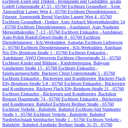
Eschborn
Essen und Trinken - Restaurants und Gaststätten
ascatu
GmbH
Götzenstraße 47-55 - 65760 Eschborn
Gesundheit - Ärzte
AtmospHair
Langer Weg 4 - 65760 Eschborn
Dienstleistungen -
Friseure
Augenoptik Bernd Voeckler
Langer Weg 4 - 65760
Eschborn
Gesundheit - Optiker
Auto Atzbach
Mergenthalerallee 14
- 65760 Eschborn
Dienstleistungen - Autohäuser
Auto Nauheim
Mergenthalerallee 7 -13 - 65760 Eschborn
Einkaufen - Autohäuser
Auto-Polish
Rudolf-Diesel-Straße 8 - 65760 Eschborn
Dienstleistungen - Kfz-Werkstätten
Autoglas Eschborn
Liebigweg
2 - 65760 Eschborn
Dienstleistungen - Kfz-Werkstätten
Autohaus
Nix
Elly-Beinhorn-Straße 1 - 65760 Eschborn
Einkaufen -
Autohäuser
AWO Ortsverein Eschborn
Oberortstraße 31 - 65760
Eschborn
Kinder und Bildung - Kinderbetreuung
Babyone
Ginnheimer Straße 15 - 65760 Eschborn
Einkaufen -
Spielwarengeschäfte
Bäckerei Christ
Unterortstraße 5 - 65760
Eschborn
Einkaufen - Bäckereien und Konditoreien
Bäckerei Flach
Elly-Beinhorn-Straße 5-8 - 65760 Eschborn
Einkaufen - Bäckereien
und Konditoreien
Bäckerei Flach
Elly-Beinhorn-Straße 21 - 65760
Eschborn
Einkaufen - Bäckereien und Konditoreien
Backshop
Brotzeit
Hauptstraße 74 - 65760 Eschborn
Einkaufen - Bäckereien
und Konditoreien
Bahnhof Eschborn
Berliner Straße - 65760
Eschborn
Verkehr - Bahnhöfe
Bahnhof Eschborn-Süd
Stuttgarter
Straße 1 - 65760 Eschborn
Verkehr - Bahnhöfe
Bahnhof
Niederhöchstadt
Steinbacher Straße 1 - 65760 Eschborn
Verkehr -
Bahnhöfe
Bahnhof-Apotheke
Berliner Straße 31-35 - 65760