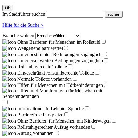
OK
Im Stadtführer suchen
Hilfe für die Suche >
Branche wählen