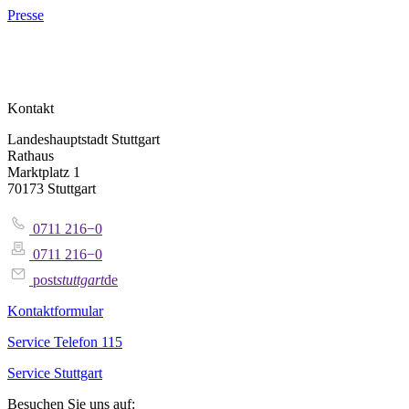
Presse
Kontakt
Landeshauptstadt Stuttgart
Rathaus
Marktplatz 1
70173 Stuttgart
0711 216−0
0711 216−0
post
stuttgart
de
Kontaktformular
Service Telefon 115
Service Stuttgart
Besuchen Sie uns auf: